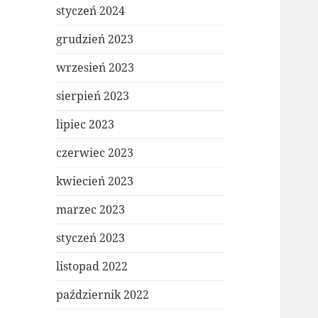
styczeń 2024
grudzień 2023
wrzesień 2023
sierpień 2023
lipiec 2023
czerwiec 2023
kwiecień 2023
marzec 2023
styczeń 2023
listopad 2022
październik 2022