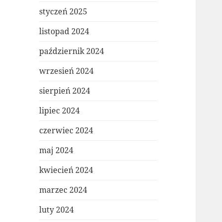
styczeń 2025
listopad 2024
październik 2024
wrzesień 2024
sierpień 2024
lipiec 2024
czerwiec 2024
maj 2024
kwiecień 2024
marzec 2024
luty 2024