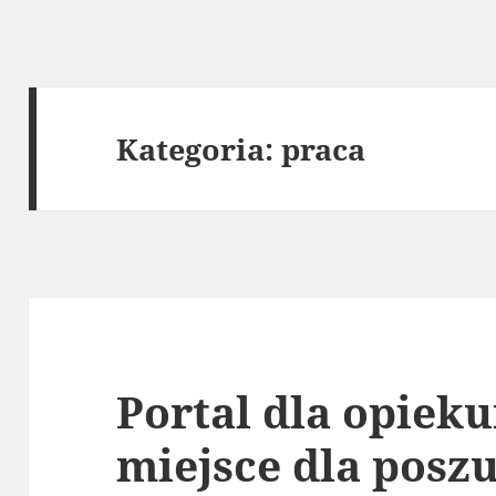
Kategoria:
praca
Portal dla opieku
miejsce dla posz