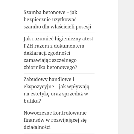
Szamba betonowe – jak
bezpiecznie użytkować
szambo dla właścicieli posesji
Jak rozumieć higieniczny atest
PZH razem z dokumentem
deklaracji zgodności
zamawiając szczelnego
zbiornika betonowego?
Zabudowy handlowe i
ekspozycyjne – jak wpływają
na estetykę oraz sprzedaż w
butiku?
Nowoczesne kontrolowanie
finansów w rozwijającej się
działalności