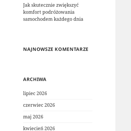
Jak skutecznie zwiększyć
komfort podróżowania
samochodem każdego dnia
NAJNOWSZE KOMENTARZE
ARCHIWA
lipiec 2026
czerwiec 2026
maj 2026
kwiecień 2026