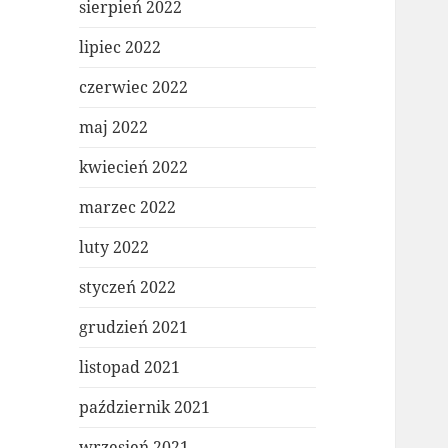
sierpień 2022
lipiec 2022
czerwiec 2022
maj 2022
kwiecień 2022
marzec 2022
luty 2022
styczeń 2022
grudzień 2021
listopad 2021
październik 2021
wrzesień 2021