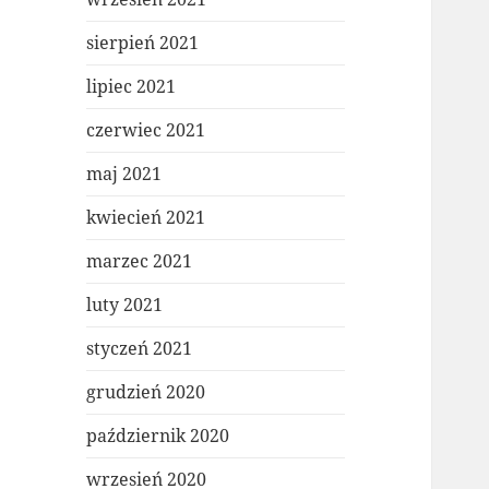
sierpień 2021
lipiec 2021
czerwiec 2021
maj 2021
kwiecień 2021
marzec 2021
luty 2021
styczeń 2021
grudzień 2020
październik 2020
wrzesień 2020