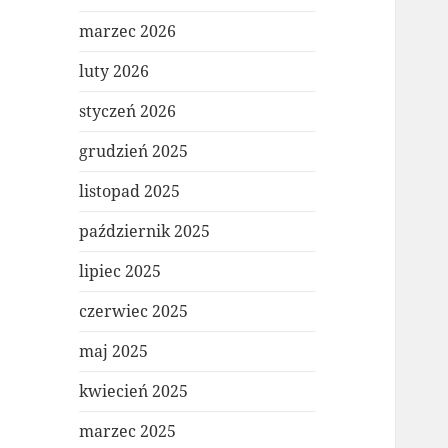
marzec 2026
luty 2026
styczeń 2026
grudzień 2025
listopad 2025
październik 2025
lipiec 2025
czerwiec 2025
maj 2025
kwiecień 2025
marzec 2025