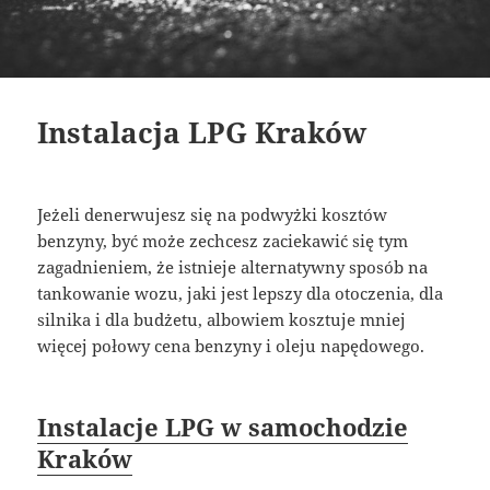
Instalacja LPG Kraków
Jeżeli denerwujesz się na podwyżki kosztów
benzyny, być może zechcesz zaciekawić się tym
zagadnieniem, że istnieje alternatywny sposób na
tankowanie wozu, jaki jest lepszy dla otoczenia, dla
silnika i dla budżetu, albowiem kosztuje mniej
więcej połowy cena benzyny i oleju napędowego.
Instalacje LPG w samochodzie
Kraków