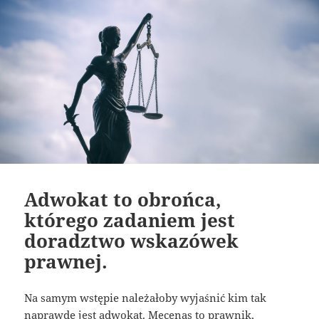
Adwokat to obrońca,
którego zadaniem jest
doradztwo wskazówek
prawnej.
Na samym wstępie należałoby wyjaśnić kim tak
naprawdę jest adwokat. Mecenas to prawnik,