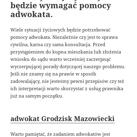
będzie wymagać pomocy
adwokata.
Wiele sytuacji życiowych będzie potrzebować
pomocy adwokata. Niezależnie czy jest to sprawa
cywilna, karna czy sama konsultacja. Przed
przystąpieniem do kupna mieszkania lub złożenia
wniosku do sądu warto wcześniej zaczerpnąć
wyczerpującej porady dotyczącej naszego problemu.
Jeśli nie znamy się na prawie w sposób
zadowalający, nie jesteśmy pewni przepisów czy też
ich interpretacji warto skorzystać z usług prawnika
już na samym początku.
adwokat Grodzisk Mazowiecki
Warto pamiętać, że zadaniem adwokatów jest