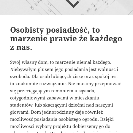
Osobisty posiadłość, to
marzenie prawie że każdego
z nas.
Swój własny dom, to marzenie niemal każdego.
Niebywałym plusem jego posiadania jest wolność i
swoboda. Dla osób lubiących ciszę oraz spokój jest
to znakomite rozwiązanie. Nie musimy przejmować
się przeciągającym remontem u sąsiada,
cotygodniowymi zabawami w mieszkaniu
studentów, lub skaczącymi dziećmi nad naszymi
głowami. Dom jednorodzinny daje również
możliwość posiadania osobistego ogrodu. Dzięki
możliwości wybory projektu dobierzemy go do