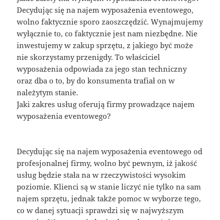
Decydując się na najem wyposażenia eventowego,
wolno faktycznie sporo zaoszczędzić. Wynajmujemy
wyłącznie to, co faktycznie jest nam niezbędne. Nie
inwestujemy w zakup sprzętu, z jakiego być może
nie skorzystamy przenigdy. To właściciel
wyposażenia odpowiada za jego stan techniczny
oraz dba o to, by do konsumenta trafiał on w
należytym stanie.
Jaki zakres usług oferują firmy prowadzące najem
wyposażenia eventowego?
Decydując się na najem wyposażenia eventowego od
profesjonalnej firmy, wolno być pewnym, iż jakość
usług będzie stała na w rzeczywistości wysokim
poziomie. Klienci są w stanie liczyć nie tylko na sam
najem sprzętu, jednak także pomoc w wyborze tego,
co w danej sytuacji sprawdzi się w najwyższym