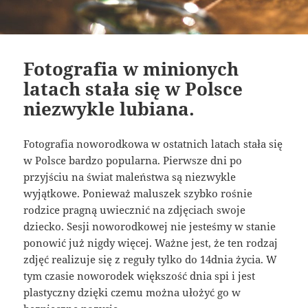
Fotografia w minionych
latach stała się w Polsce
niezwykle lubiana.
Fotografia noworodkowa w ostatnich latach stała się
w Polsce bardzo popularna. Pierwsze dni po
przyjściu na świat maleństwa są niezwykle
wyjątkowe. Ponieważ maluszek szybko rośnie
rodzice pragną uwiecznić na zdjęciach swoje
dziecko. Sesji noworodkowej nie jesteśmy w stanie
ponowić już nigdy więcej. Ważne jest, że ten rodzaj
zdjęć realizuje się z reguły tylko do 14dnia życia. W
tym czasie noworodek większość dnia spi i jest
plastyczny dzięki czemu można ułożyć go w