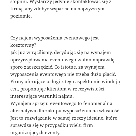
stopniu. Wystarczy jedynie skontaktować się z
firmą, aby zdobyć wsparcie na najwyższym
poziomie.
Czy najem wyposażenia eventowego jest
kosztowny?
Jak już wtrąciliśmy, decydując się na wynajem
oprzyrządowania eventowego wolno naprawdę
sporo zaoszczędzić. Co istotne, za wynajem
wyposażenia eventowego nie trzeba dużo płacić.
Firmy oferujące usługi z tego aspektu nie windują
cen, proponując klientom w rzeczywistości
interesujące warunki najmu.
Wynajem sprzętu eventowego to fenomenalna
alternatywa dla zakupu wyposażenia na własność.
Jest to rozwiązanie w samej rzeczy idealne, które
sprawdza się w przypadku wielu firm
organizujących eventy.