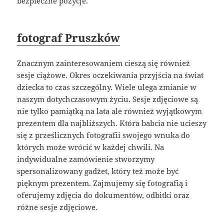
bezpieczne pozycje.
fotograf Pruszków
Znacznym zainteresowaniem cieszą się również
sesje ciążowe. Okres oczekiwania przyjścia na świat
dziecka to czas szczególny. Wiele ulega zmianie w
naszym dotychczasowym życiu. Sesje zdjęciowe są
nie tylko pamiątką na lata ale również wyjątkowym
prezentem dla najbliższych. Która babcia nie ucieszy
się z prześlicznych fotografii swojego wnuka do
których może wrócić w każdej chwili. Na
indywidualne zamówienie stworzymy
spersonalizowany gadżet, który też może być
pięknym prezentem. Zajmujemy się fotografią i
oferujemy zdjęcia do dokumentów, odbitki oraz
różne sesje zdjęciowe.