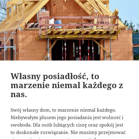
Własny posiadłość, to
marzenie niemal każdego z
nas.
Swój własny dom, to marzenie niemal każdego.
Niebywałym plusem jego posiadania jest wolność i
swoboda. Dla osób lubiących ciszę oraz spokój jest
to doskonałe rozwiązanie. Nie musimy przejmować