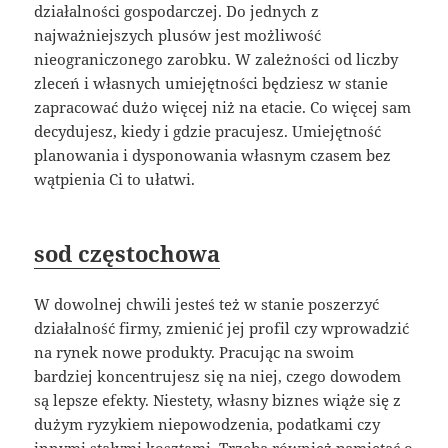
działalności gospodarczej. Do jednych z
najważniejszych plusów jest możliwość
nieograniczonego zarobku. W zależności od liczby
zleceń i własnych umiejętności będziesz w stanie
zapracować dużo więcej niż na etacie. Co więcej sam
decydujesz, kiedy i gdzie pracujesz. Umiejętność
planowania i dysponowania własnym czasem bez
wątpienia Ci to ułatwi.
sod częstochowa
W dowolnej chwili jesteś też w stanie poszerzyć
działalność firmy, zmienić jej profil czy wprowadzić
na rynek nowe produkty. Pracując na swoim
bardziej koncentrujesz się na niej, czego dowodem
są lepsze efekty. Niestety, własny biznes wiąże się z
dużym ryzykiem niepowodzenia, podatkami czy