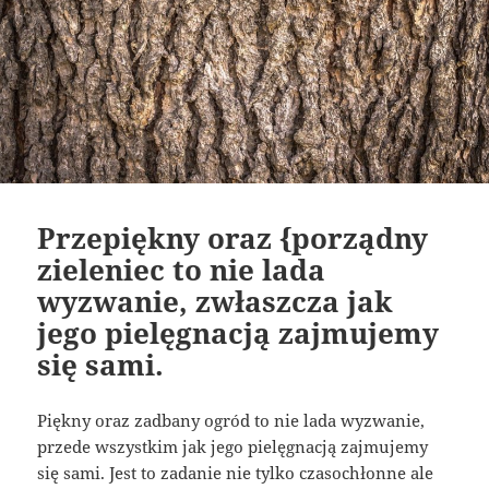
Przepiękny oraz {porządny
zieleniec to nie lada
wyzwanie, zwłaszcza jak
jego pielęgnacją zajmujemy
się sami.
Piękny oraz zadbany ogród to nie lada wyzwanie,
przede wszystkim jak jego pielęgnacją zajmujemy
się sami. Jest to zadanie nie tylko czasochłonne ale