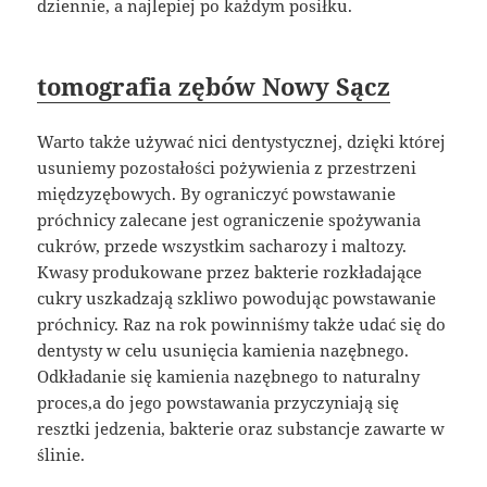
dziennie, a najlepiej po każdym posiłku.
tomografia zębów Nowy Sącz
Warto także używać nici dentystycznej, dzięki której
usuniemy pozostałości pożywienia z przestrzeni
międzyzębowych. By ograniczyć powstawanie
próchnicy zalecane jest ograniczenie spożywania
cukrów, przede wszystkim sacharozy i maltozy.
Kwasy produkowane przez bakterie rozkładające
cukry uszkadzają szkliwo powodując powstawanie
próchnicy. Raz na rok powinniśmy także udać się do
dentysty w celu usunięcia kamienia nazębnego.
Odkładanie się kamienia nazębnego to naturalny
proces,a do jego powstawania przyczyniają się
resztki jedzenia, bakterie oraz substancje zawarte w
ślinie.