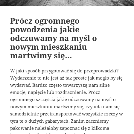
Prócz ogromnego
powodzenia jakie
odczuwamy na myśl o
nowym mieszkaniu
martwimy się…
W jaki sposób przygotować się do przeprowadzki?
Wydarzenie to nie jest aż tak proste jak mogło by się
wydawać. Bardzo często towarzyszą nam silne
emocje, napięcie lub rozdrażnienie. Prócz
ogromnego szczęścia jakie odczuwamy na myśl o
nowym mieszkaniu martwimy się, czy uda nam się
samodzielnie przetransportować wszystkie rzeczy w
tym te o dużych gabarytach. Zanim zaczniemy
pakowanie należałoby zapoznać się z kilkoma