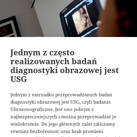
Jednym z często
realizowanych badań
diagnostyki obrazowej jest
USG
Jednym z nierzadko przeprowadzanych badań
diagnostyki obrazowej jest USG, czyli badanie
Ultrasonograficzne. Jest ono jednym z
najbezpieczniejszych i można przeprowadzać je
wielokrotnie. Do jego głównych zalet zaliczamy
również bezbolesność oraz brak promieni