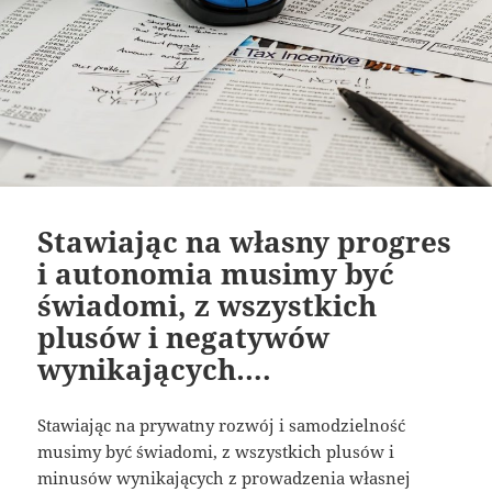
Stawiając na własny progres
i autonomia musimy być
świadomi, z wszystkich
plusów i negatywów
wynikających….
Stawiając na prywatny rozwój i samodzielność
musimy być świadomi, z wszystkich plusów i
minusów wynikających z prowadzenia własnej