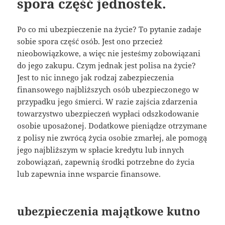
spora część jednostek.
Po co mi ubezpieczenie na życie? To pytanie zadaje
sobie spora część osób. Jest ono przecież
nieobowiązkowe, a więc nie jesteśmy zobowiązani
do jego zakupu. Czym jednak jest polisa na życie?
Jest to nic innego jak rodzaj zabezpieczenia
finansowego najbliższych osób ubezpieczonego w
przypadku jego śmierci. W razie zajścia zdarzenia
towarzystwo ubezpieczeń wypłaci odszkodowanie
osobie uposażonej. Dodatkowe pieniądze otrzymane
z polisy nie zwrócą życia osobie zmarłej, ale pomogą
jego najbliższym w spłacie kredytu lub innych
zobowiązań, zapewnią środki potrzebne do życia
lub zapewnia inne wsparcie finansowe.
ubezpieczenia majątkowe kutno