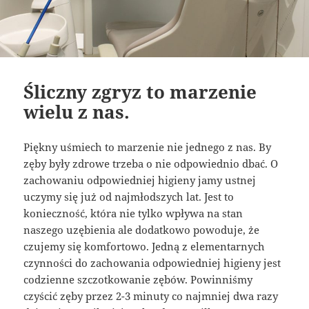
Śliczny zgryz to marzenie
wielu z nas.
Piękny uśmiech to marzenie nie jednego z nas. By
zęby były zdrowe trzeba o nie odpowiednio dbać. O
zachowaniu odpowiedniej higieny jamy ustnej
uczymy się już od najmłodszych lat. Jest to
konieczność, która nie tylko wpływa na stan
naszego uzębienia ale dodatkowo powoduje, że
czujemy się komfortowo. Jedną z elementarnych
czynności do zachowania odpowiedniej higieny jest
codzienne szczotkowanie zębów. Powinniśmy
czyścić zęby przez 2-3 minuty co najmniej dwa razy