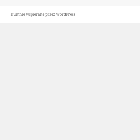
publikacji
Dumnie wspierane przez WordPress