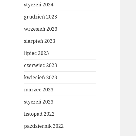
styczeń 2024
grudzień 2023
wrzesień 2023
sierpień 2023
lipiec 2023
czerwiec 2023
kwiecień 2023
marzec 2023
styczeń 2023
listopad 2022
październik 2022