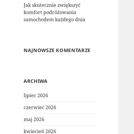
Jak skutecznie zwiększyć
komfort podróżowania
samochodem każdego dnia
NAJNOWSZE KOMENTARZE
ARCHIWA
lipiec 2026
czerwiec 2026
maj 2026
kwiecień 2026