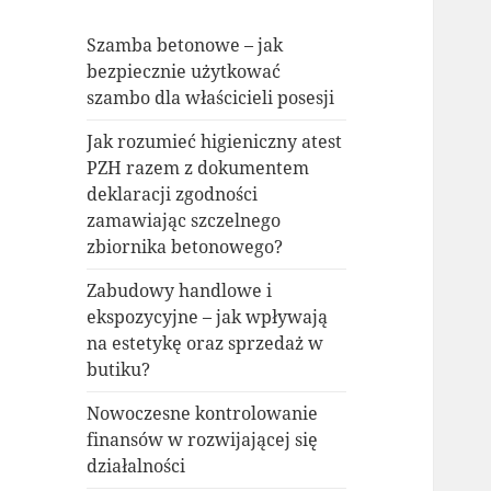
Szamba betonowe – jak
bezpiecznie użytkować
szambo dla właścicieli posesji
Jak rozumieć higieniczny atest
PZH razem z dokumentem
deklaracji zgodności
zamawiając szczelnego
zbiornika betonowego?
Zabudowy handlowe i
ekspozycyjne – jak wpływają
na estetykę oraz sprzedaż w
butiku?
Nowoczesne kontrolowanie
finansów w rozwijającej się
działalności