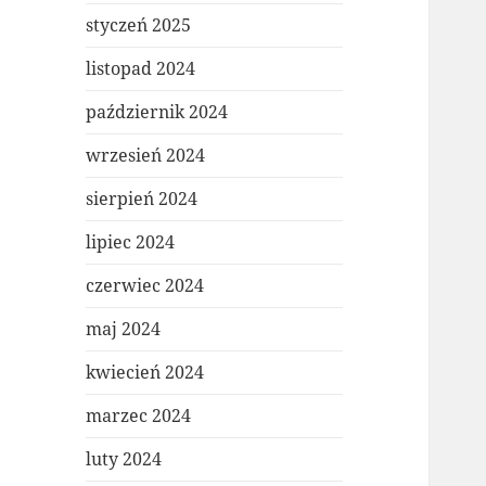
styczeń 2025
listopad 2024
październik 2024
wrzesień 2024
sierpień 2024
lipiec 2024
czerwiec 2024
maj 2024
kwiecień 2024
marzec 2024
luty 2024