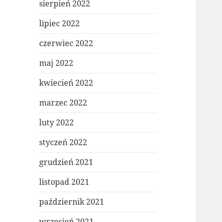
sierpień 2022
lipiec 2022
czerwiec 2022
maj 2022
kwiecień 2022
marzec 2022
luty 2022
styczeń 2022
grudzień 2021
listopad 2021
październik 2021
wrzesień 2021