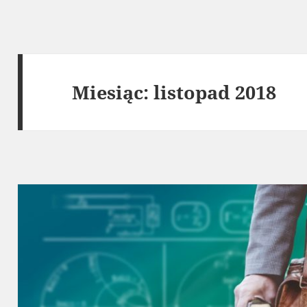
Miesiąc:
listopad 2018