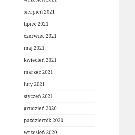
sierpień 2021
lipiec 2021
czerwiec 2021
maj 2021
kwiecień 2021
marzec 2021
luty 2021
styczeń 2021
grudzień 2020
październik 2020
wrzesień 2020