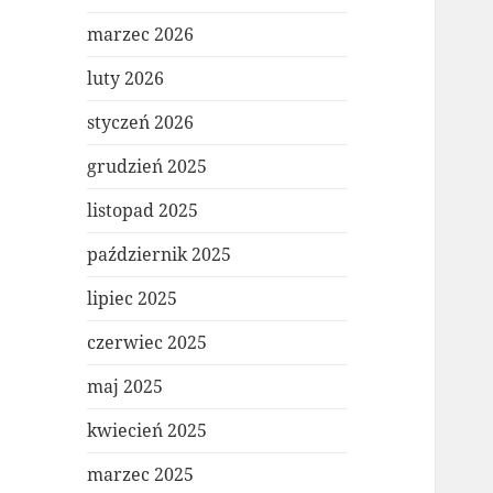
marzec 2026
luty 2026
styczeń 2026
grudzień 2025
listopad 2025
październik 2025
lipiec 2025
czerwiec 2025
maj 2025
kwiecień 2025
marzec 2025