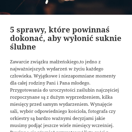
5 sprawy, które powinnaś
dokonać, aby wyłonić suknie
ślubne
Zawarcie związku małżeńskiego,to jedno z
najważniejszych wydarzeń w życiu każdego
człowieka. Wyjątkowe i niezapomniane momenty
dla całej rodziny Pani i Pana młodego.
Przygotowania do uroczystości zaślubin najczęściej
rozpoczynane są z dużym wyprzedzeniem, kilka
miesięcy przed samym wydarzeniem. Wynajęcie
sali, wybór odpowiedniego kościoła, fotografa czy
orkiestry są bardzo ważnymi decyzjami jakie
musimy podjąć jeszcze wiele miesięcy wcześniej.