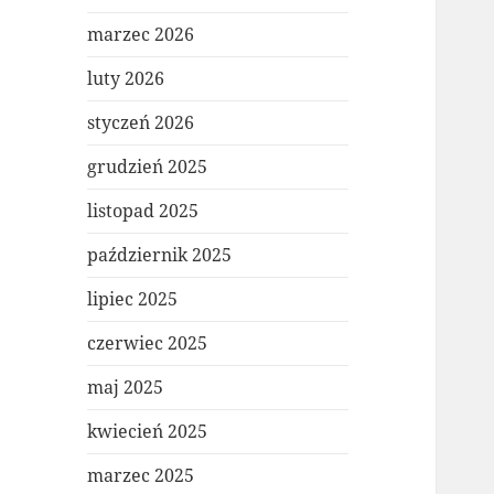
marzec 2026
luty 2026
styczeń 2026
grudzień 2025
listopad 2025
październik 2025
lipiec 2025
czerwiec 2025
maj 2025
kwiecień 2025
marzec 2025