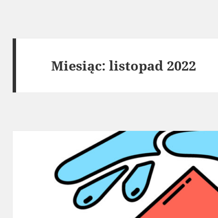
Miesiąc:
listopad 2022