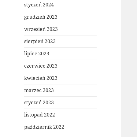
styczeń 2024
grudzień 2023
wrzesień 2023
sierpień 2023
lipiec 2023
czerwiec 2023
kwiecień 2023
marzec 2023
styczeń 2023
listopad 2022
październik 2022