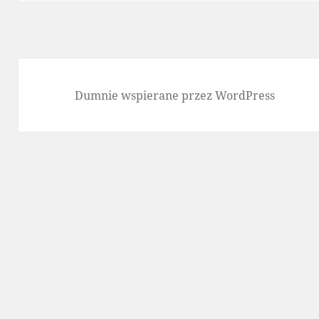
Dumnie wspierane przez WordPress