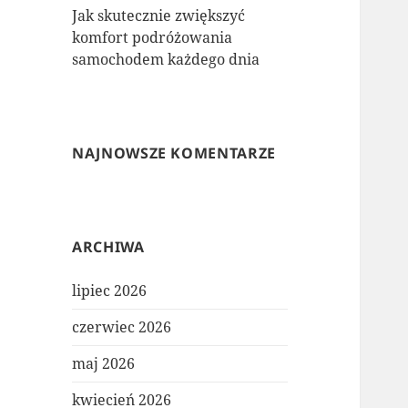
Jak skutecznie zwiększyć
komfort podróżowania
samochodem każdego dnia
NAJNOWSZE KOMENTARZE
ARCHIWA
lipiec 2026
czerwiec 2026
maj 2026
kwiecień 2026