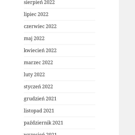
sierpień 2022
lipiec 2022
czerwiec 2022
maj 2022
kwiecień 2022
marzec 2022
luty 2022
styczeń 2022
grudzień 2021
listopad 2021
październik 2021
wrzesień 2021