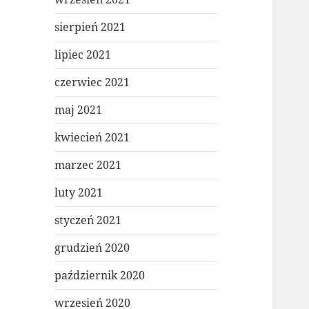
sierpień 2021
lipiec 2021
czerwiec 2021
maj 2021
kwiecień 2021
marzec 2021
luty 2021
styczeń 2021
grudzień 2020
październik 2020
wrzesień 2020