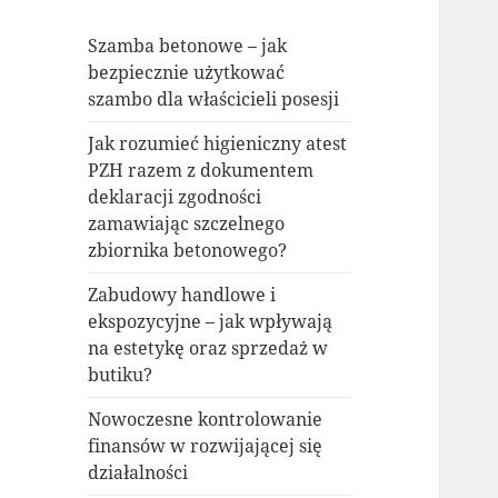
Szamba betonowe – jak
bezpiecznie użytkować
szambo dla właścicieli posesji
Jak rozumieć higieniczny atest
PZH razem z dokumentem
deklaracji zgodności
zamawiając szczelnego
zbiornika betonowego?
Zabudowy handlowe i
ekspozycyjne – jak wpływają
na estetykę oraz sprzedaż w
butiku?
Nowoczesne kontrolowanie
finansów w rozwijającej się
działalności