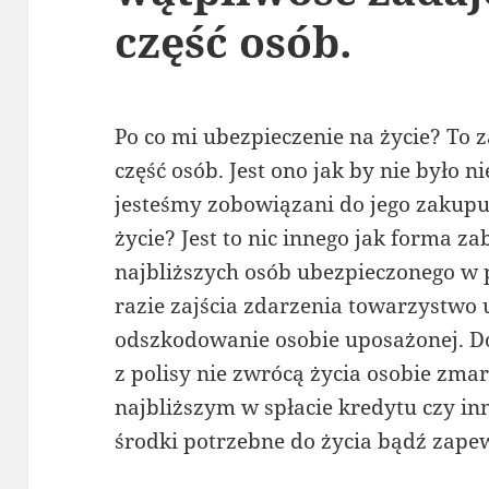
część osób.
Po co mi ubezpieczenie na życie? To 
część osób. Jest ono jak by nie było 
jesteśmy zobowiązani do jego zakupu.
życie? Jest to nic innego jak forma z
najbliższych osób ubezpieczonego w 
razie zajścia zdarzenia towarzystwo
odszkodowanie osobie uposażonej. D
z polisy nie zwrócą życia osobie zmar
najbliższym w spłacie kredytu czy i
środki potrzebne do życia bądź zape