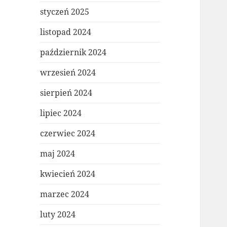
styczeń 2025
listopad 2024
październik 2024
wrzesień 2024
sierpień 2024
lipiec 2024
czerwiec 2024
maj 2024
kwiecień 2024
marzec 2024
luty 2024