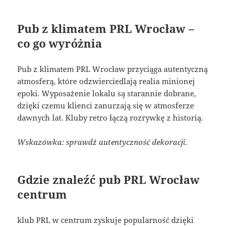
Pub z klimatem PRL Wrocław –
co go wyróżnia
Pub z klimatem PRL Wrocław przyciąga autentyczną
atmosferą, które odzwierciedlają realia minionej
epoki. Wyposażenie lokalu są starannie dobrane,
dzięki czemu klienci zanurzają się w atmosferze
dawnych lat. Kluby retro łączą rozrywkę z historią.
Wskazówka: sprawdź autentyczność dekoracji.
Gdzie znaleźć pub PRL Wrocław
centrum
klub PRL w centrum zyskuje popularność dzięki