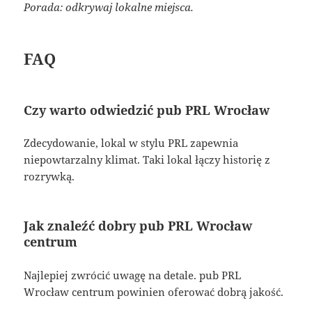
Porada: odkrywaj lokalne miejsca.
FAQ
Czy warto odwiedzić pub PRL Wrocław
Zdecydowanie, lokal w stylu PRL zapewnia
niepowtarzalny klimat. Taki lokal łączy historię z
rozrywką.
Jak znaleźć dobry pub PRL Wrocław
centrum
Najlepiej zwrócić uwagę na detale. pub PRL
Wrocław centrum powinien oferować dobrą jakość.