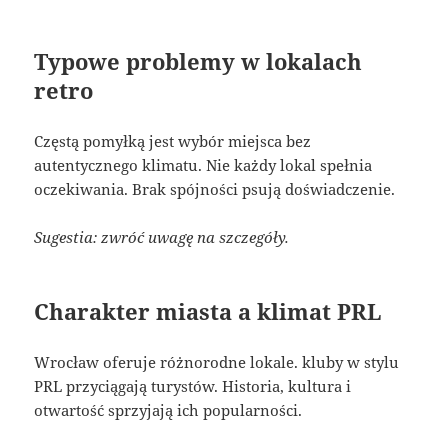
Typowe problemy w lokalach
retro
Częstą pomyłką jest wybór miejsca bez
autentycznego klimatu. Nie każdy lokal spełnia
oczekiwania. Brak spójności psują doświadczenie.
Sugestia: zwróć uwagę na szczegóły.
Charakter miasta a klimat PRL
Wrocław oferuje różnorodne lokale. kluby w stylu
PRL przyciągają turystów. Historia, kultura i
otwartość sprzyjają ich popularności.