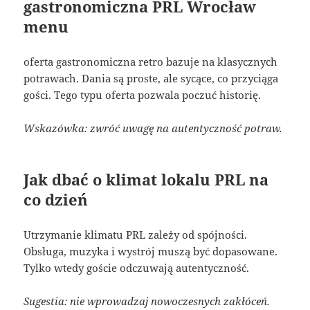
gastronomiczna PRL Wrocław
menu
oferta gastronomiczna retro bazuje na klasycznych
potrawach. Dania są proste, ale sycące, co przyciąga
gości. Tego typu oferta pozwala poczuć historię.
Wskazówka: zwróć uwagę na autentyczność potraw.
Jak dbać o klimat lokalu PRL na
co dzień
Utrzymanie klimatu PRL zależy od spójności.
Obsługa, muzyka i wystrój muszą być dopasowane.
Tylko wtedy goście odczuwają autentyczność.
Sugestia: nie wprowadzaj nowoczesnych zakłóceń.