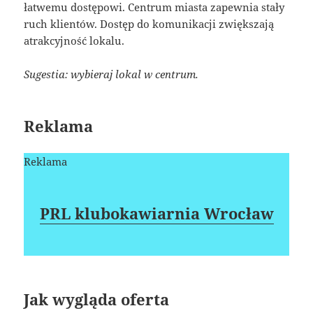
łatwemu dostępowi. Centrum miasta zapewnia stały
ruch klientów. Dostęp do komunikacji zwiększają
atrakcyjność lokalu.
Sugestia: wybieraj lokal w centrum.
Reklama
Reklama
PRL klubokawiarnia Wrocław
Jak wygląda oferta