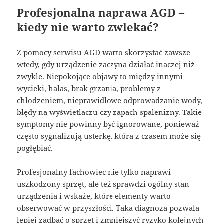
Profesjonalna naprawa AGD –
kiedy nie warto zwlekać?
Z pomocy serwisu AGD warto skorzystać zawsze
wtedy, gdy urządzenie zaczyna działać inaczej niż
zwykle. Niepokojące objawy to między innymi
wycieki, hałas, brak grzania, problemy z
chłodzeniem, nieprawidłowe odprowadzanie wody,
błędy na wyświetlaczu czy zapach spalenizny. Takie
symptomy nie powinny być ignorowane, ponieważ
często sygnalizują usterkę, która z czasem może się
pogłębiać.
Profesjonalny fachowiec nie tylko naprawi
uszkodzony sprzęt, ale też sprawdzi ogólny stan
urządzenia i wskaże, które elementy warto
obserwować w przyszłości. Taka diagnoza pozwala
lepiej zadbać o sprzęt i zmniejszyć ryzyko kolejnych