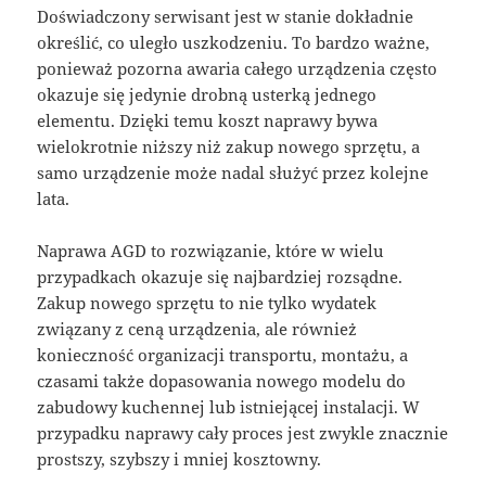
Doświadczony serwisant jest w stanie dokładnie
określić, co uległo uszkodzeniu. To bardzo ważne,
ponieważ pozorna awaria całego urządzenia często
okazuje się jedynie drobną usterką jednego
elementu. Dzięki temu koszt naprawy bywa
wielokrotnie niższy niż zakup nowego sprzętu, a
samo urządzenie może nadal służyć przez kolejne
lata.
Naprawa AGD to rozwiązanie, które w wielu
przypadkach okazuje się najbardziej rozsądne.
Zakup nowego sprzętu to nie tylko wydatek
związany z ceną urządzenia, ale również
konieczność organizacji transportu, montażu, a
czasami także dopasowania nowego modelu do
zabudowy kuchennej lub istniejącej instalacji. W
przypadku naprawy cały proces jest zwykle znacznie
prostszy, szybszy i mniej kosztowny.