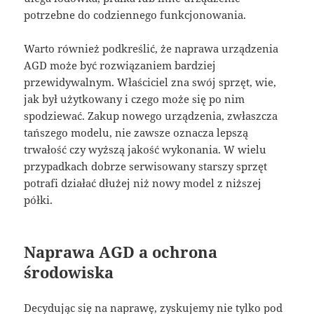
potrzebne do codziennego funkcjonowania.
Warto również podkreślić, że naprawa urządzenia
AGD może być rozwiązaniem bardziej
przewidywalnym. Właściciel zna swój sprzęt, wie,
jak był użytkowany i czego może się po nim
spodziewać. Zakup nowego urządzenia, zwłaszcza
tańszego modelu, nie zawsze oznacza lepszą
trwałość czy wyższą jakość wykonania. W wielu
przypadkach dobrze serwisowany starszy sprzęt
potrafi działać dłużej niż nowy model z niższej
półki.
Naprawa AGD a ochrona
środowiska
Decydując się na naprawę, zyskujemy nie tylko pod