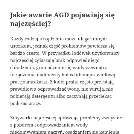
Jakie awarie AGD pojawiają się
najczęściej?
Każdy rodzaj urządzenia może ulegać innym
usterkom, jednak część problemów powtarza się
bardzo często. W przypadku lodówek użytkownicy
najczęściej zgłaszają brak odpowiedniego
chłodzenia, gromadzenie się wody wewnątrz
urządzenia, nadmierny hałas lub nieprawidłową
pracę zamrażarki. Z kolei pralki często przestają
prawidłowo odprowadzać wodę, nie wirują, nie
pobierają detergentu albo zaczynają przeciekać
podczas pracy.
Zmywarki najczęściej sprawiają problemy związane
z poborem i odprowadzaniem wody,
niedomywaniem naczyń, osadzaniem się kamienia