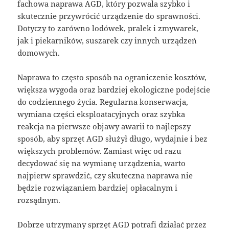
fachowa naprawa AGD, który pozwala szybko i
skutecznie przywrócić urządzenie do sprawności.
Dotyczy to zarówno lodówek, pralek i zmywarek,
jak i piekarników, suszarek czy innych urządzeń
domowych.
Naprawa to często sposób na ograniczenie kosztów,
większa wygoda oraz bardziej ekologiczne podejście
do codziennego życia. Regularna konserwacja,
wymiana części eksploatacyjnych oraz szybka
reakcja na pierwsze objawy awarii to najlepszy
sposób, aby sprzęt AGD służył długo, wydajnie i bez
większych problemów. Zamiast więc od razu
decydować się na wymianę urządzenia, warto
najpierw sprawdzić, czy skuteczna naprawa nie
będzie rozwiązaniem bardziej opłacalnym i
rozsądnym.
Dobrze utrzymany sprzęt AGD potrafi działać przez