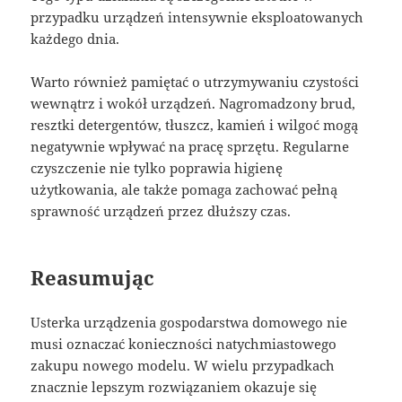
przypadku urządzeń intensywnie eksploatowanych
każdego dnia.
Warto również pamiętać o utrzymywaniu czystości
wewnątrz i wokół urządzeń. Nagromadzony brud,
resztki detergentów, tłuszcz, kamień i wilgoć mogą
negatywnie wpływać na pracę sprzętu. Regularne
czyszczenie nie tylko poprawia higienę
użytkowania, ale także pomaga zachować pełną
sprawność urządzeń przez dłuższy czas.
Reasumując
Usterka urządzenia gospodarstwa domowego nie
musi oznaczać konieczności natychmiastowego
zakupu nowego modelu. W wielu przypadkach
znacznie lepszym rozwiązaniem okazuje się