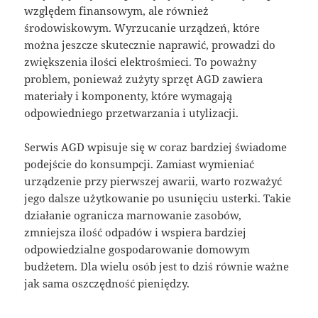
względem finansowym, ale również
środowiskowym. Wyrzucanie urządzeń, które
można jeszcze skutecznie naprawić, prowadzi do
zwiększenia ilości elektrośmieci. To poważny
problem, ponieważ zużyty sprzęt AGD zawiera
materiały i komponenty, które wymagają
odpowiedniego przetwarzania i utylizacji.
Serwis AGD wpisuje się w coraz bardziej świadome
podejście do konsumpcji. Zamiast wymieniać
urządzenie przy pierwszej awarii, warto rozważyć
jego dalsze użytkowanie po usunięciu usterki. Takie
działanie ogranicza marnowanie zasobów,
zmniejsza ilość odpadów i wspiera bardziej
odpowiedzialne gospodarowanie domowym
budżetem. Dla wielu osób jest to dziś równie ważne
jak sama oszczędność pieniędzy.