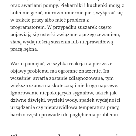
oraz awariami pompy. Piekarniki i kuchenki mogą z
kolei nie grzać, nierównomiernie piec, wyłączać się
w trakcie pracy albo mieć problem z
programatorem. W przypadku suszarek często
pojawiają się usterki związane z przegrzewaniem,
słabą wydajnością suszenia lub nieprawidłową
pracą bębna.
Warto pamiętać, że szybka reakcja na pierwsze
objawy problemu ma ogromne znaczenie. Im
wcześniej awaria zostanie zdiagnozowana, tym
większa szansa na skuteczną i niedrogą naprawę.
Ignorowanie niepokojących sygnałów, takich jak
dziwne dźwięki, wycieki wody, spadek wydajności
urządzenia czy nieprawidłowa temperatura pracy,
bardzo często prowadzi do pogłębienia problemu.