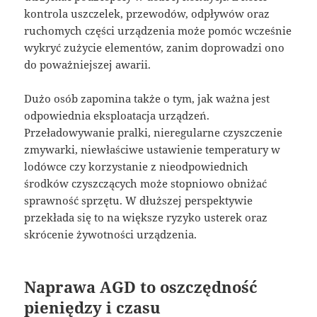
kontrola uszczelek, przewodów, odpływów oraz
ruchomych części urządzenia może pomóc wcześnie
wykryć zużycie elementów, zanim doprowadzi ono
do poważniejszej awarii.
Dużo osób zapomina także o tym, jak ważna jest
odpowiednia eksploatacja urządzeń.
Przeładowywanie pralki, nieregularne czyszczenie
zmywarki, niewłaściwe ustawienie temperatury w
lodówce czy korzystanie z nieodpowiednich
środków czyszczących może stopniowo obniżać
sprawność sprzętu. W dłuższej perspektywie
przekłada się to na większe ryzyko usterek oraz
skrócenie żywotności urządzenia.
Naprawa AGD to oszczędność
pieniędzy i czasu