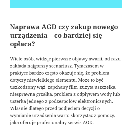
Naprawa AGD czy zakup nowego
urządzenia – co bardziej się
opłaca?
Wiele osób, widząc pierwsze objawy awarii, od razu
zakłada najgorszy scenariusz. Tymczasem w
praktyce bardzo często okazuje się, że problem
dotyczy niewielkiego elementu. Może to być
uszkodzony wąż, zapchany filtr, zużyta uszczelka,
niesprawna grzałka, problem z odpływem wody lub
usterka jednego z podzespołów elektronicznych.
Właśnie dlatego przed podjęciem decyzji o
wymianie urządzenia warto skorzystać z pomocy,
jaką oferuje profesjonalny serwis AGD.