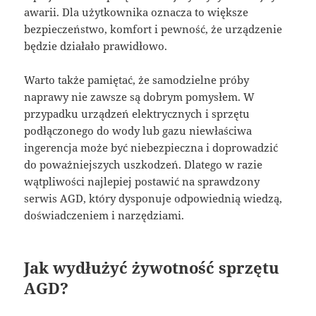
awarii. Dla użytkownika oznacza to większe
bezpieczeństwo, komfort i pewność, że urządzenie
będzie działało prawidłowo.
Warto także pamiętać, że samodzielne próby
naprawy nie zawsze są dobrym pomysłem. W
przypadku urządzeń elektrycznych i sprzętu
podłączonego do wody lub gazu niewłaściwa
ingerencja może być niebezpieczna i doprowadzić
do poważniejszych uszkodzeń. Dlatego w razie
wątpliwości najlepiej postawić na sprawdzony
serwis AGD, który dysponuje odpowiednią wiedzą,
doświadczeniem i narzędziami.
Jak wydłużyć żywotność sprzętu
AGD?