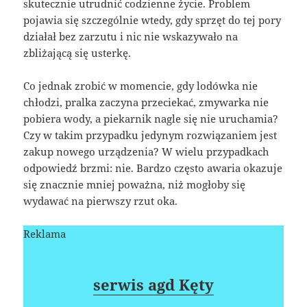
skutecznie utrudnić codzienne życie. Problem
pojawia się szczególnie wtedy, gdy sprzęt do tej pory
działał bez zarzutu i nic nie wskazywało na
zbliżającą się usterkę.
Co jednak zrobić w momencie, gdy lodówka nie
chłodzi, pralka zaczyna przeciekać, zmywarka nie
pobiera wody, a piekarnik nagle się nie uruchamia?
Czy w takim przypadku jedynym rozwiązaniem jest
zakup nowego urządzenia? W wielu przypadkach
odpowiedź brzmi: nie. Bardzo często awaria okazuje
się znacznie mniej poważna, niż mogłoby się
wydawać na pierwszy rzut oka.
Reklama
serwis agd Kęty