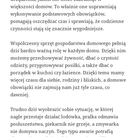
większości domów. To właśnie one usprawniają
wykonywanie podstawowych obowiązków,
pomagają oszczędzać czas i sprawiają, że codzienne
czynności stają się znacznie wygodniejsze.
Współczesny sprzęt gospodarstwa domowego pełnią
dziś bardzo ważną rolę w każdym domu. Dzięki nim
możemy przechowywać żywność, dbać o czystość
odzieży, przygotowywać posiłki, a także dbać o
porządek w kuchni czy łazience. Dzięki temu mamy
więcej czasu dla siebie, rodziny i bliskich, a domowe
obowiązki nie zajmują nam już tyle czasu, co
dawniej.
Trudno dziś wyobrazić sobie sytuację, w której
nagle przestaje działać lodówka, pralka odmawia
posłuszeństwa, piekarnik nie grzeje, a zmywarka
nie domywa naczyń. Tego typu awarie potrafią