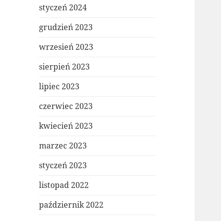
styczeń 2024
grudzień 2023
wrzesień 2023
sierpień 2023
lipiec 2023
czerwiec 2023
kwiecień 2023
marzec 2023
styczeń 2023
listopad 2022
październik 2022