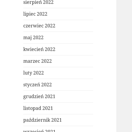
sierpień 2022
lipiec 2022
czerwiec 2022
maj 2022
kwiecień 2022
marzec 2022
luty 2022
styczeń 2022
grudzień 2021
listopad 2021
październik 2021
wrzesień 2021