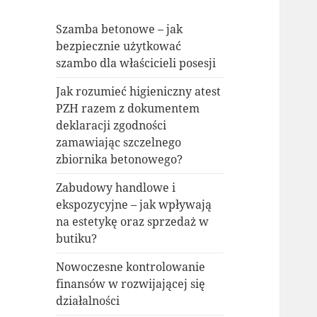
Szamba betonowe – jak
bezpiecznie użytkować
szambo dla właścicieli posesji
Jak rozumieć higieniczny atest
PZH razem z dokumentem
deklaracji zgodności
zamawiając szczelnego
zbiornika betonowego?
Zabudowy handlowe i
ekspozycyjne – jak wpływają
na estetykę oraz sprzedaż w
butiku?
Nowoczesne kontrolowanie
finansów w rozwijającej się
działalności