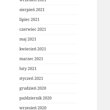
sierpień 2021
lipiec 2021
czerwiec 2021
maj 2021
kwiecień 2021
marzec 2021
luty 2021
styczeń 2021
grudzień 2020
październik 2020
wrzesień 2020