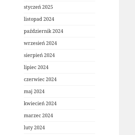
styczeń 2025
listopad 2024
październik 2024
wrzesień 2024
sierpień 2024
lipiec 2024
czerwiec 2024
maj 2024
kwiecień 2024
marzec 2024
luty 2024