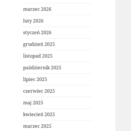
marzec 2026
luty 2026
styczeń 2026
grudzień 2025
listopad 2025
październik 2025
lipiec 2025
czerwiec 2025
maj 2025
kwiecień 2025
marzec 2025