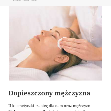
Dopieszczony mężczyzna
U kosmetyczki- zabieg dla dam oraz mężczyzn