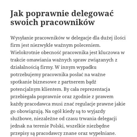
Jak poprawnie delegować
swoich pracowników
Wysyłanie pracowników w delegacje dla dużej ilości
firm jest niezwykle ważnym poleceniem.
Wielokrotnie obecność pracownika jest kluczowa w
trakcie omawiania ważnych spraw związanych z
działalnością firmy. W innym wypadku
potrzebujemy pracownika posłać na ważne
spotkanie biznesowe z partnerem bądź
potencjalnym klientem. By cała reprezentacja
przebiegała poprawnie oraz zgodnie z prawem
każdy pracodawca musi znać regulacje prawne jakie
go obowiązują. Na ogół kiedy są to wyjazdy
służbowe, niezależne od czasu trwania delegacji
jednak na terenie Polski, wszelkie niezbędne
przepisy są pracodawcy znane oraz wypełniane.