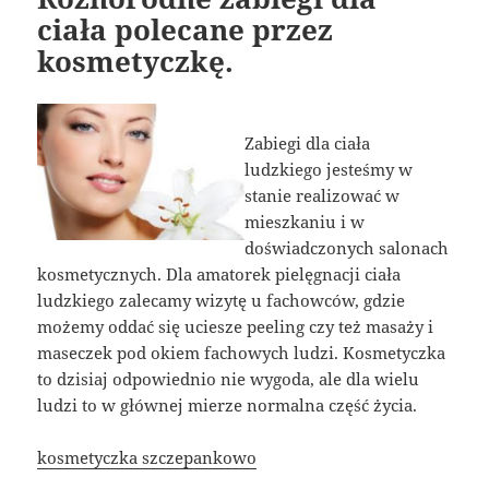
ciała polecane przez
kosmetyczkę.
Zabiegi dla ciała
ludzkiego jesteśmy w
stanie realizować w
mieszkaniu i w
doświadczonych salonach
kosmetycznych. Dla amatorek pielęgnacji ciała
ludzkiego zalecamy wizytę u fachowców, gdzie
możemy oddać się uciesze peeling czy też masaży i
maseczek pod okiem fachowych ludzi. Kosmetyczka
to dzisiaj odpowiednio nie wygoda, ale dla wielu
ludzi to w głównej mierze normalna część życia.
kosmetyczka szczepankowo